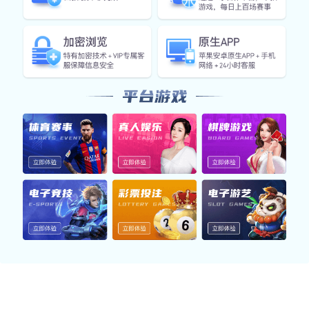
高，直接推动了市场对他的追捧。同时，他在场上的
稳定性和持续性表现也增强了俱乐部对他的信任。
其次，外部环境也是一个重要因素。在全球范围内，
优秀年轻球员越来越稀缺，各大俱乐部对于这些潜力
股争相报价，使得他们身价水涨船高。此外，媒体对
于K77积极正面的报道，也进一步提升了其公众形
象，从而增加了商业价值。
最后，转会市场需求激增也是导致K77身价上涨的重
要原因。在法甲及其他欧洲顶级联赛中，对攻击型球
员尤其是年轻俊才有着极大的需求，这使得竞争愈加
激烈，而K77恰好符合这一标准，自然而然地成为各
大豪门关注的焦点。