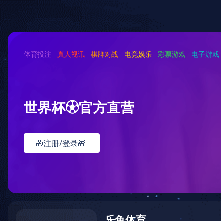
1. 引言与声明
本平台致力于打造一个值得信赖的完美体育官网
户信息的保密与使用安全。使用服务即代表您已
容。
3. 信息使用目的