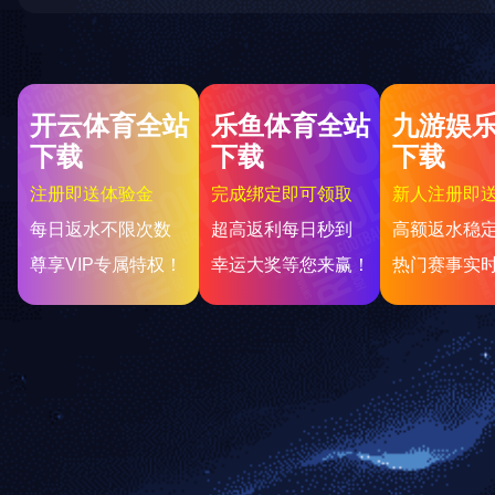
2023 年度安全认证奖
完美体育官网以严谨的数据加