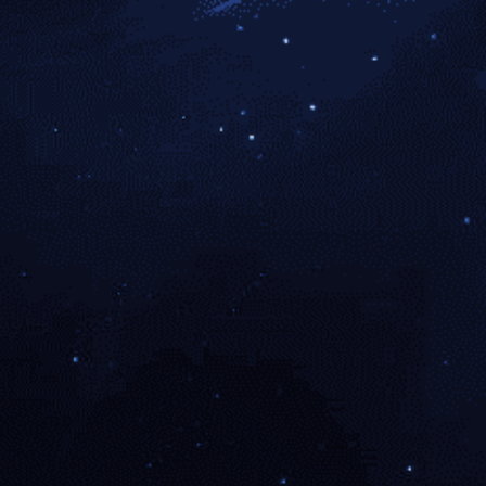
银行级加密
数据经SSL/TLS协议全程加密，避免内容被截取或
篡改。
完美体育官网
完美体育官网官方网站【KY1.AC】官
达
网认证:手机版、app下载、登录入
su
口、官方网站、网页版、平台、网
址、地址、注册、娱乐，完美体育官
网(中国)官方网站欢迎大家选择真正的