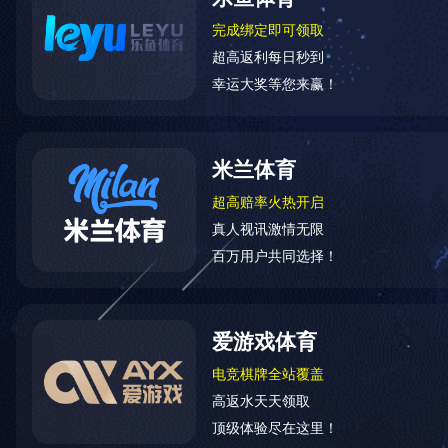
所收集的信息将主要用于识别用户身份、提供完美
改变生活平台服务、保障系统安全，并对内容体
5. 用户权利
您可随时查看、修改、删除自己的信息，或撤销
请注销账号以终止服务。
完美体育官网 致