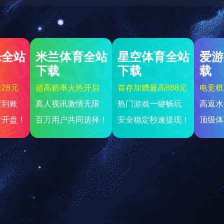
年度数据科技应用奖
最具用户满意度平台
数据安全护盾
密体系构建平台安全屏障，确保用户访问、操作、交互等环节的