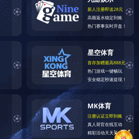
国大陆地区的服务器，并通过访问权限管理、多
与误用。
建议，请通过 support@world-visit.com
快处理。
新等领域屡获殊荣。