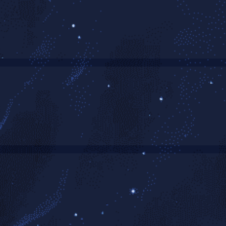
体育(中国)官方网站-让运动
您的数据将被加密存储于中
验进行持续优化。
层防护系统等方式避免泄露
6. 联系我们
定位、通知等授权，也可申
若您在使用过程中有隐私相关疑问或
与我们取得联系，我们会尽
荣誉与奖项
力于为用户提供优质的体育赛事服务，平台在安全合规、技术创