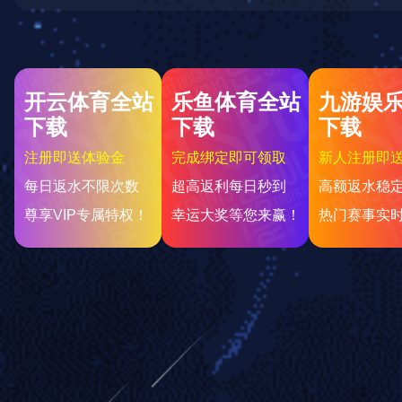
分展示了他对身体协调性和灵活性的掌控
好的得分机会。
此外，哈登在使用“虾跳”时还加入了一
技巧让他能够迅速适应场上的情况，并做
一个重要里程碑。
最后，值得注意的是，“虾跳”并不是孤
级运动员背后所付出的努力与坚持，让人
2、SGA遭受批评原因
与哈登相比，SGA虽然同样是一位极具
发挥出预期水平，让外界对他的能力产生
放。