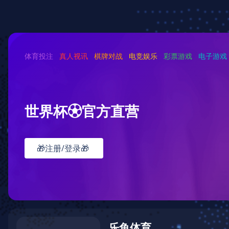
完美体育官网
A
欢迎访问
完美体育官网
，提供全面覆
更新千场比赛