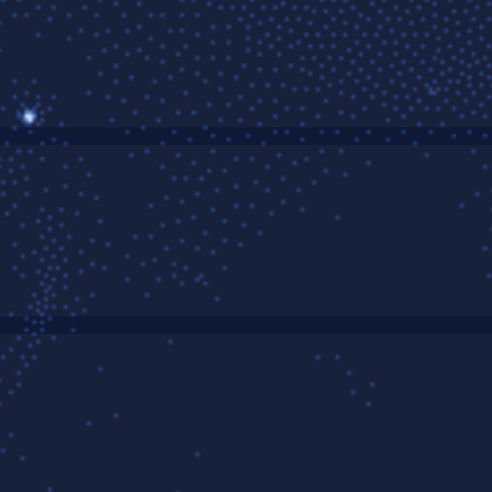
评却不及哈登的开创之功
风格独特而引发热议。近期，詹姆斯·哈登通过他的“虾跳”动作
广泛讨论。而与此同时，年轻球员SGA（谢伊·吉尔杰斯-亚历
A所面临的挑战进行探讨，从技术创新、影响力、球迷反应以及未
。这一切都表明，尽管当今NBA中有许多优秀球员，但哈登凭借
点
的新型技巧，其核心在于能够在不失去平衡的情况下快速改变重心