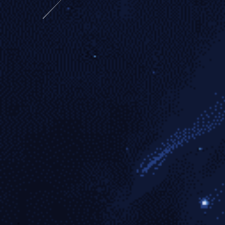
另一方面，与其他明星球员相比，SGA
度较高的话题中，他往往被忽视或淡化，
前。
再者，外界对于年轻球员发展的期待往往
这无形中增加了他在场上表现的不确定性
这样的重要成就相提并论。
3、公众反应与讨论
针对哈登的“虾跳”，篮球迷们普遍表示
感，为观看比赛增添了更多乐趣。尤其是
项新技能。
然而，对于SGA所遭受的批评声浪，一
否定。同时，他们呼吁媒体和公众给予更