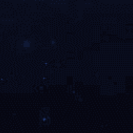
罕默德·萨拉赫在更衣室中的地...
联系我们
快速导航
州市通川区朝阳中路83号
App下载
关于我们
upport@world-visit.com
隐私政策
用户协议
网站地图