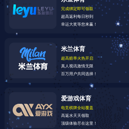
哈登的虾跳引发热议SGA遭批
2026-07-07 18:52
38 次阅读
在篮球的世界里，球员们常常因技术创新和
方式不仅吸引了众多球迷，也引起了媒体的
些批评。本文将围绕哈登的“虾跳”与SG
风潮，以及SGA为何未能达到同样的高度
时代留下了深刻的印记。
1、哈登“虾跳”的技术特
哈登的“虾跳”是一种结合了运球与投篮